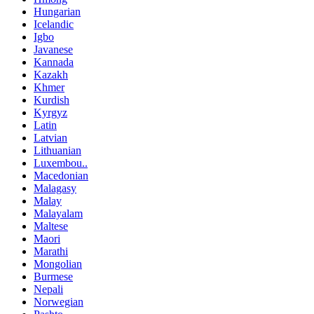
Hungarian
Icelandic
Igbo
Javanese
Kannada
Kazakh
Khmer
Kurdish
Kyrgyz
Latin
Latvian
Lithuanian
Luxembou..
Macedonian
Malagasy
Malay
Malayalam
Maltese
Maori
Marathi
Mongolian
Burmese
Nepali
Norwegian